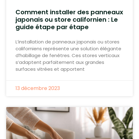
Comment installer des panneaux
japonais ou store californien : Le
guide étape par étape
L’installation de panneaux japonais ou stores
californiens représente une solution élégante
d’habillage de fenêtres. Ces stores verticaux
s’adaptent parfaitement aux grandes
surfaces vitrées et apportent
13 décembre 2023