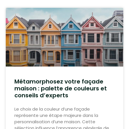
Métamorphosez votre façade
maison : palette de couleurs et
conseils d’experts
Le choix de la couleur d’une façade
représente une étape majeure dans la
personnalisation d’une maison. Cette
sélection influence l’apparence générale de