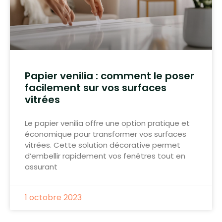
Papier venilia : comment le poser
facilement sur vos surfaces
vitrées
Le papier venilia offre une option pratique et
économique pour transformer vos surfaces
vitrées. Cette solution décorative permet
d’embellir rapidement vos fenêtres tout en
assurant
1 octobre 2023