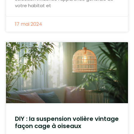
votre habitat et
17 mai 2024
DIY : la suspension volière vintage
façon cage à oiseaux