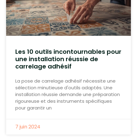
Les 10 outils incontournables pour
une installation réussie de
carrelage adhésif
La pose de carrelage adhésif nécessite une
sélection minutieuse d'outils adaptés. Une
installation réussie demande une préparation
rigoureuse et des instruments spécifiques
pour garantir un
7 juin 2024