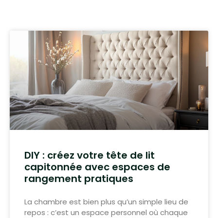
DIY : créez votre tête de lit
capitonnée avec espaces de
rangement pratiques
La chambre est bien plus qu’un simple lieu de
repos : c’est un espace personnel où chaque