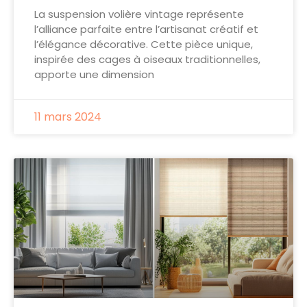
La suspension volière vintage représente
l’alliance parfaite entre l’artisanat créatif et
l’élégance décorative. Cette pièce unique,
inspirée des cages à oiseaux traditionnelles,
apporte une dimension
11 mars 2024