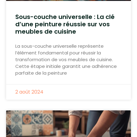
Sous-couche universelle : La clé
d’une peinture réussie sur vos
meubles de cuisine
La sous-couche universelle représente
l’élément fondamental pour réussir la
transformation de vos meubles de cuisine.
Cette étape initiale garantit une adhérence
parfaite de la peinture
2 août 2024