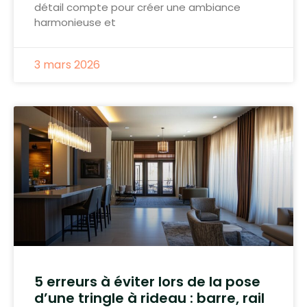
détail compte pour créer une ambiance
harmonieuse et
3 mars 2026
5 erreurs à éviter lors de la pose
d’une tringle à rideau : barre, rail