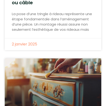
ou câble
La pose d’une tringle à rideau représente une
étape fondamentale dans l’aménagement
d’une pièce. Un montage réussi assure non
seulement l’esthétique de vos rideaux mais
2 janvier 2025