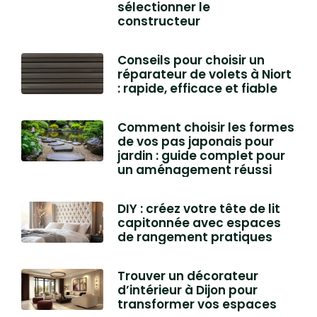
sélectionner le
constructeur
Conseils pour choisir un
réparateur de volets à Niort
: rapide, efficace et fiable
Comment choisir les formes
de vos pas japonais pour
jardin : guide complet pour
un aménagement réussi
DIY : créez votre tête de lit
capitonnée avec espaces
de rangement pratiques
Trouver un décorateur
d’intérieur à Dijon pour
transformer vos espaces