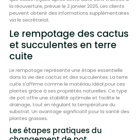
la réouverture, prévue le 2 janvier 2025. Les clients
peuvent obtenir des informations supplémentaires
via le secrétariat.
Le rempotage des cactus
et succulentes en terre
cuite
Le rempotage représente une étape essentielle
dans la vie des cactus et des succulentes. La terre
cuite s'affirme comme le matériau idéal pour ces
plantes grâce à ses propriétés naturelles. Ce type
de pot offre une stabilité optimale et facilite le
drainage, tout en régulant la température du
substrat. Un avantage significatif pour la santé des
plantes grasses.
Les étapes pratiques du
changement de pot