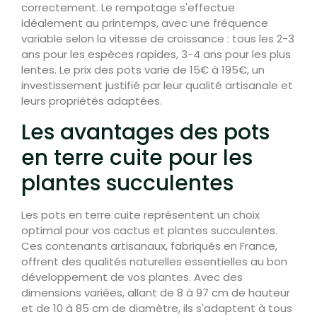
correctement. Le rempotage s'effectue
idéalement au printemps, avec une fréquence
variable selon la vitesse de croissance : tous les 2-3
ans pour les espèces rapides, 3-4 ans pour les plus
lentes. Le prix des pots varie de 15€ à 195€, un
investissement justifié par leur qualité artisanale et
leurs propriétés adaptées.
Les avantages des pots
en terre cuite pour les
plantes succulentes
Les pots en terre cuite représentent un choix
optimal pour vos cactus et plantes succulentes.
Ces contenants artisanaux, fabriqués en France,
offrent des qualités naturelles essentielles au bon
développement de vos plantes. Avec des
dimensions variées, allant de 8 à 97 cm de hauteur
et de 10 à 85 cm de diamètre, ils s'adaptent à tous