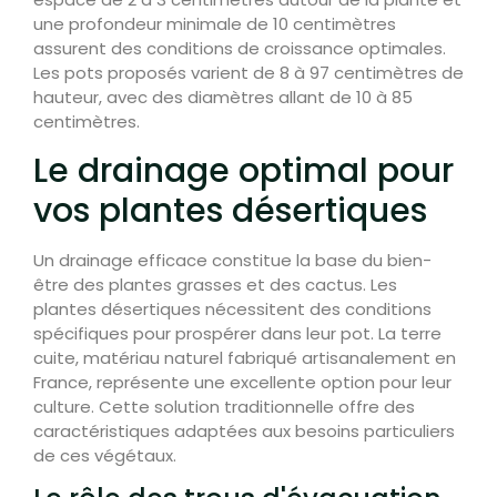
une profondeur minimale de 10 centimètres
assurent des conditions de croissance optimales.
Les pots proposés varient de 8 à 97 centimètres de
hauteur, avec des diamètres allant de 10 à 85
centimètres.
Le drainage optimal pour
vos plantes désertiques
Un drainage efficace constitue la base du bien-
être des plantes grasses et des cactus. Les
plantes désertiques nécessitent des conditions
spécifiques pour prospérer dans leur pot. La terre
cuite, matériau naturel fabriqué artisanalement en
France, représente une excellente option pour leur
culture. Cette solution traditionnelle offre des
caractéristiques adaptées aux besoins particuliers
de ces végétaux.