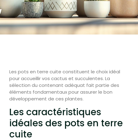
Les pots en terre cuite constituent le choix idéal
pour accueillir vos cactus et succulentes. La
sélection du contenant adéquat fait partie des
éléments fondamentaux pour assurer le bon
développement de ces plantes.
Les caractéristiques
idéales des pots en terre
cuite