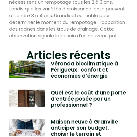
nécessitent un rempotage tous les 2 à 3 ans,
tandis que les variétés à croissance lente peuvent
attendre 3 à 4 ans. Un indicateur fiable pour
déterminer le moment du rempotage : l'apparition
des racines dans les trous de drainage. Cette
observation signale le besoin d'un nouveau pot.
Articles récents
Véranda bioclimatique à
Périgueux : confort et
économies d’énergie
Quel est le coût d’une porte
d’entrée posée par un
professionnel ?
Maison neuve à Granville :
anticiper son budget,
choisir le terrain et