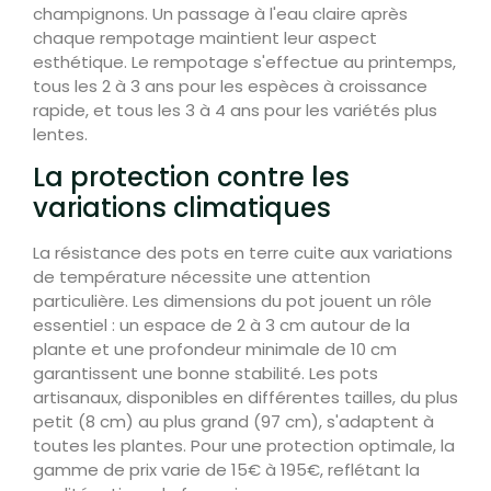
champignons. Un passage à l'eau claire après
chaque rempotage maintient leur aspect
esthétique. Le rempotage s'effectue au printemps,
tous les 2 à 3 ans pour les espèces à croissance
rapide, et tous les 3 à 4 ans pour les variétés plus
lentes.
La protection contre les
variations climatiques
La résistance des pots en terre cuite aux variations
de température nécessite une attention
particulière. Les dimensions du pot jouent un rôle
essentiel : un espace de 2 à 3 cm autour de la
plante et une profondeur minimale de 10 cm
garantissent une bonne stabilité. Les pots
artisanaux, disponibles en différentes tailles, du plus
petit (8 cm) au plus grand (97 cm), s'adaptent à
toutes les plantes. Pour une protection optimale, la
gamme de prix varie de 15€ à 195€, reflétant la