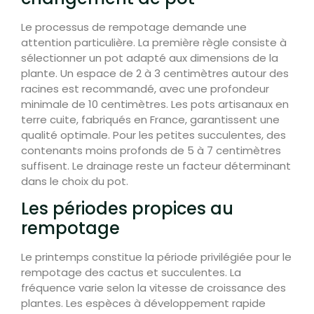
Le processus de rempotage demande une
attention particulière. La première règle consiste à
sélectionner un pot adapté aux dimensions de la
plante. Un espace de 2 à 3 centimètres autour des
racines est recommandé, avec une profondeur
minimale de 10 centimètres. Les pots artisanaux en
terre cuite, fabriqués en France, garantissent une
qualité optimale. Pour les petites succulentes, des
contenants moins profonds de 5 à 7 centimètres
suffisent. Le drainage reste un facteur déterminant
dans le choix du pot.
Les périodes propices au
rempotage
Le printemps constitue la période privilégiée pour le
rempotage des cactus et succulentes. La
fréquence varie selon la vitesse de croissance des
plantes. Les espèces à développement rapide