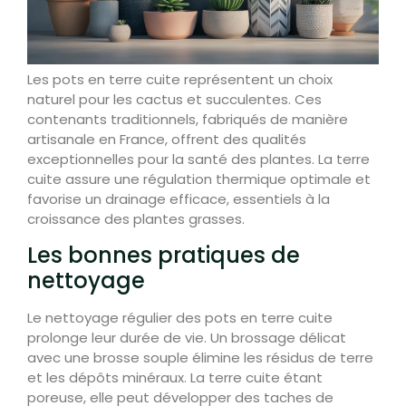
Les pots en terre cuite représentent un choix
naturel pour les cactus et succulentes. Ces
contenants traditionnels, fabriqués de manière
artisanale en France, offrent des qualités
exceptionnelles pour la santé des plantes. La terre
cuite assure une régulation thermique optimale et
favorise un drainage efficace, essentiels à la
croissance des plantes grasses.
Les bonnes pratiques de
nettoyage
Le nettoyage régulier des pots en terre cuite
prolonge leur durée de vie. Un brossage délicat
avec une brosse souple élimine les résidus de terre
et les dépôts minéraux. La terre cuite étant
poreuse, elle peut développer des taches de