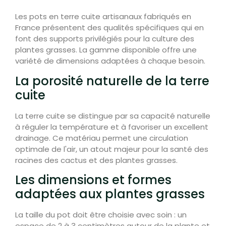
Les pots en terre cuite artisanaux fabriqués en
France présentent des qualités spécifiques qui en
font des supports privilégiés pour la culture des
plantes grasses. La gamme disponible offre une
variété de dimensions adaptées à chaque besoin.
La porosité naturelle de la terre
cuite
La terre cuite se distingue par sa capacité naturelle
à réguler la température et à favoriser un excellent
drainage. Ce matériau permet une circulation
optimale de l'air, un atout majeur pour la santé des
racines des cactus et des plantes grasses.
Les dimensions et formes
adaptées aux plantes grasses
La taille du pot doit être choisie avec soin : un
espace de 2 à 3 centimètres autour de la plante et