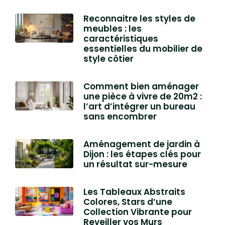
Reconnaitre les styles de
meubles : les
caractéristiques
essentielles du mobilier de
style côtier
Comment bien aménager
une pièce à vivre de 20m2 :
l’art d’intégrer un bureau
sans encombrer
Aménagement de jardin à
Dijon : les étapes clés pour
un résultat sur-mesure
Les Tableaux Abstraits
Colores, Stars d’une
Collection Vibrante pour
Reveiller vos Murs