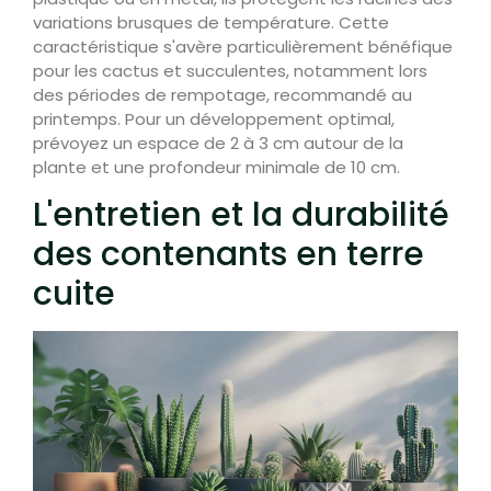
variations brusques de température. Cette
caractéristique s'avère particulièrement bénéfique
pour les cactus et succulentes, notamment lors
des périodes de rempotage, recommandé au
printemps. Pour un développement optimal,
prévoyez un espace de 2 à 3 cm autour de la
plante et une profondeur minimale de 10 cm.
L'entretien et la durabilité
des contenants en terre
cuite