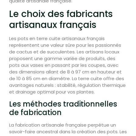
qualité artisanale française.
Le choix des fabricants
artisanaux français
Les pots en terre cuite artisanaux français
représentent une valeur sûre pour les passionnés
de cactus et de succulentes. Les artisans locaux
proposent une gamme variée de produits, des
pots aux vases en passant par les coupes, avec
des dimensions allant de 8 à 97 cm en hauteur et
de 10 à 85 cm en diamètre. La terre cuite offre des
avantages naturels : stabilité, régulation thermique
et drainage optimal pour vos plantes.
Les méthodes traditionnelles
de fabrication
La fabrication artisanale française perpétue un
savoir-faire ancestral dans la création des pots. Les