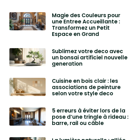
Magie des Couleurs pour
une Entree Accueillante :
Transformez un Petit
Espace en Grand
Sublimez votre deco avec
un bonsai artificiel nouvelle
generation
Cuisine en bois clair : les
associations de peinture
selon votre style deco
5 erreurs à éviter lors de la
pose d’une tringle à rideau :
barre, rail ou câble